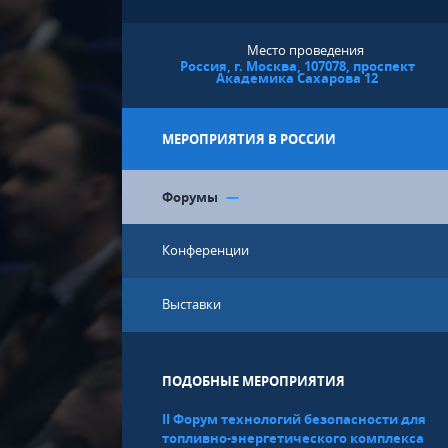
Место проведения
Россия, г. Москва, 107078, проспект
Академика Сахарова 12
МЕРОПРИЯТИЯ В РОССИИ
Форумы
—
Конференции
Выставки
ПОДОБНЫЕ МЕРОПРИЯТИЯ
II Форум технологий безопасности для
топливно-энергетического комплекса