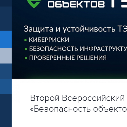
Второй Всероссийский
«Безопасность объекто