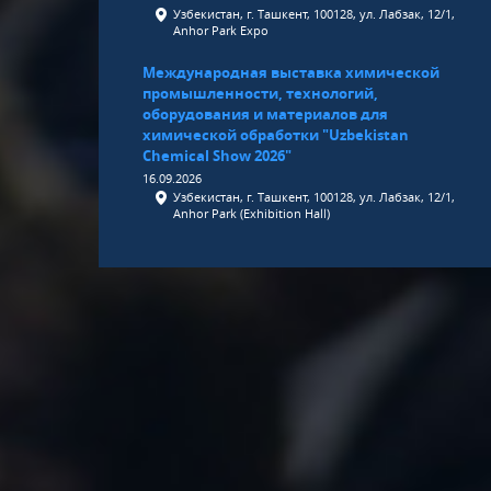
Узбекистан, г. Ташкент, 100128, ул. Лабзак, 12/1,
Anhor Park Expo
Международная выставка химической
промышленности, технологий,
оборудования и материалов для
химической обработки "Uzbekistan
Chemical Show 2026"
16.09.2026
Узбекистан, г. Ташкент, 100128, ул. Лабзак, 12/1,
Anhor Park (Exhibition Hall)