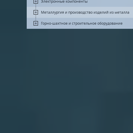
Электронные компоненты
Металлургия и производство изделий из металла
Горно-шахтное и строительное оборудование