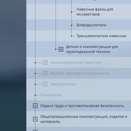
Навесные фрезы для
экскаваторов
Виброрыхлители
Траншеекопатели навесные
Детали и комплектующие для
грузоподъемной техники
Железнодорожный транспорт
Водный транспорт и спецтехника
Авиатранспорт
Полиграфия
Охрана труда и противопожарная безопасность
Общепромышленные комплектующие, изделия и
материалы