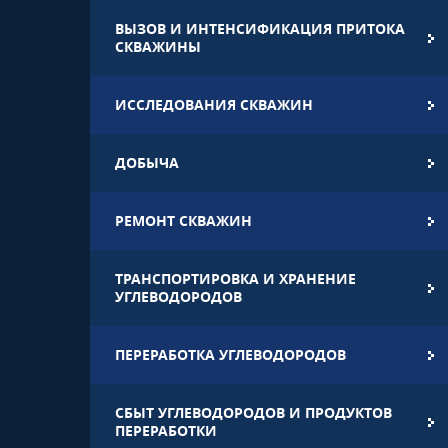
ВЫЗОВ И ИНТЕНСИФИКАЦИЯ ПРИТОКА
СКВАЖИНЫ
ИССЛЕДОВАНИЯ СКВАЖИН
ДОБЫЧА
РЕМОНТ СКВАЖИН
ТРАНСПОРТИРОВКА И ХРАНЕНИЕ
УГЛЕВОДОРОДОВ
ПЕРЕРАБОТКА УГЛЕВОДОРОДОВ
СБЫТ УГЛЕВОДОРОДОВ И ПРОДУКТОВ
ПЕРЕРАБОТКИ