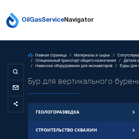
OilGasService
Navigator
Главная страница
Материалы и сырье
Сопутствую
Специальный транспорт общего назначения
Детали 
Навесное оборудование для экскаваторов
Буры для 
Бур для вертикального бурения
ГЕОЛОГОРАЗВЕДКА
СТРОИТЕЛЬСТВО СКВАЖИН