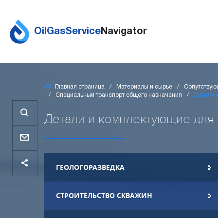
OilGasService
Navigator
Главная страница
Материалы и сырье
Сопутствую
Специальный транспорт общего назначения
Детали 
Детали и комплектующие для з
ГЕОЛОГОРАЗВЕДКА
СТРОИТЕЛЬСТВО СКВАЖИН