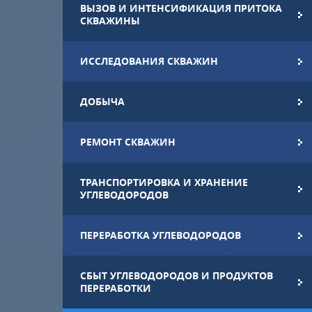
ВЫЗОВ И ИНТЕНСИФИКАЦИЯ ПРИТОКА
СКВАЖИНЫ
ИССЛЕДОВАНИЯ СКВАЖИН
ДОБЫЧА
РЕМОНТ СКВАЖИН
ТРАНСПОРТИРОВКА И ХРАНЕНИЕ
УГЛЕВОДОРОДОВ
ПЕРЕРАБОТКА УГЛЕВОДОРОДОВ
СБЫТ УГЛЕВОДОРОДОВ И ПРОДУКТОВ
ПЕРЕРАБОТКИ