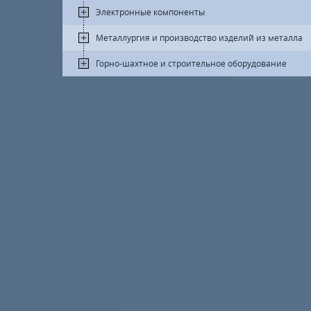
Электронные компоненты
Металлургия и производство изделий из металла
Горно-шахтное и строительное оборудование