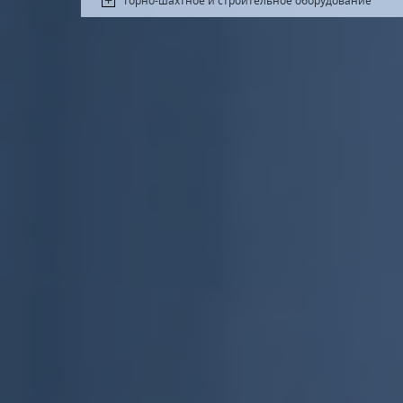
Горно-шахтное и строительное оборудование