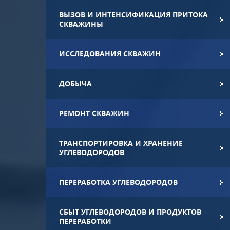
ВЫЗОВ И ИНТЕНСИФИКАЦИЯ ПРИТОКА
СКВАЖИНЫ
ИССЛЕДОВАНИЯ СКВАЖИН
ДОБЫЧА
РЕМОНТ СКВАЖИН
ТРАНСПОРТИРОВКА И ХРАНЕНИЕ
УГЛЕВОДОРОДОВ
ПЕРЕРАБОТКА УГЛЕВОДОРОДОВ
СБЫТ УГЛЕВОДОРОДОВ И ПРОДУКТОВ
ПЕРЕРАБОТКИ