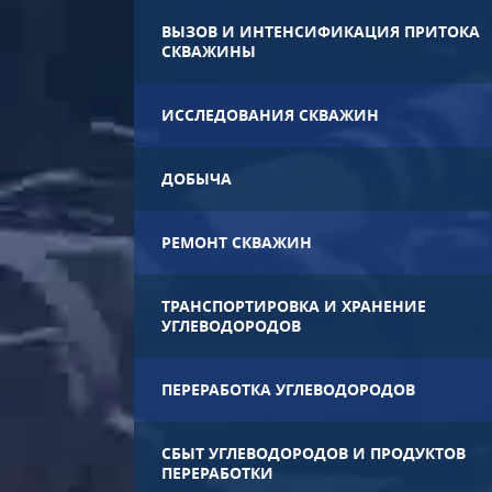
ВЫЗОВ И ИНТЕНСИФИКАЦИЯ ПРИТОКА
СКВАЖИНЫ
ИССЛЕДОВАНИЯ СКВАЖИН
ДОБЫЧА
РЕМОНТ СКВАЖИН
ТРАНСПОРТИРОВКА И ХРАНЕНИЕ
УГЛЕВОДОРОДОВ
ПЕРЕРАБОТКА УГЛЕВОДОРОДОВ
СБЫТ УГЛЕВОДОРОДОВ И ПРОДУКТОВ
ПЕРЕРАБОТКИ