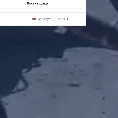
Поставщики
Беларусь, г. Полоцк