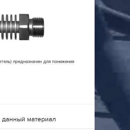
тель) предназначен для понижения
 данный материал