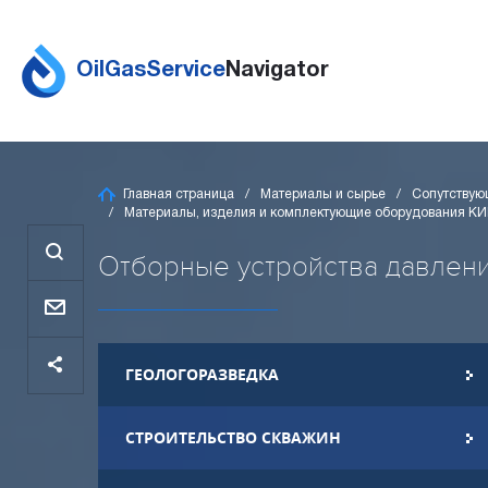
OilGasService
Navigator
Главная страница
Материалы и сырье
Сопутствую
Материалы, изделия и комплектующие оборудования К
Отборные устройства давления
ГЕОЛОГОРАЗВЕДКА
СТРОИТЕЛЬСТВО СКВАЖИН