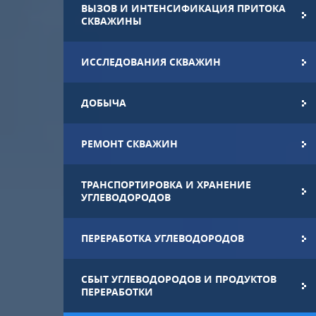
ВЫЗОВ И ИНТЕНСИФИКАЦИЯ ПРИТОКА
СКВАЖИНЫ
ИССЛЕДОВАНИЯ СКВАЖИН
ДОБЫЧА
РЕМОНТ СКВАЖИН
ТРАНСПОРТИРОВКА И ХРАНЕНИЕ
УГЛЕВОДОРОДОВ
ПЕРЕРАБОТКА УГЛЕВОДОРОДОВ
СБЫТ УГЛЕВОДОРОДОВ И ПРОДУКТОВ
ПЕРЕРАБОТКИ