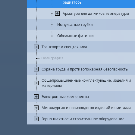
радиаторы
Арматура для датчиков температуры
Импульсные трубки
Обжимные фитинги
Транспорт и спецтехника
Полиграфия
Охрана труда и противопожарная безопасность
Общепромышленные комплектующие, изделия и
материалы
Электронные компоненты
Металлургия и производство изделий из металла
Горно-шахтное и строительное оборудование