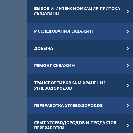
ВЫЗОВ И ИНТЕНСИФИКАЦИЯ ПРИТОКА
СКВАЖИНЫ
ИССЛЕДОВАНИЯ СКВАЖИН
ДОБЫЧА
РЕМОНТ СКВАЖИН
ТРАНСПОРТИРОВКА И ХРАНЕНИЕ
УГЛЕВОДОРОДОВ
ПЕРЕРАБОТКА УГЛЕВОДОРОДОВ
СБЫТ УГЛЕВОДОРОДОВ И ПРОДУКТОВ
ПЕРЕРАБОТКИ