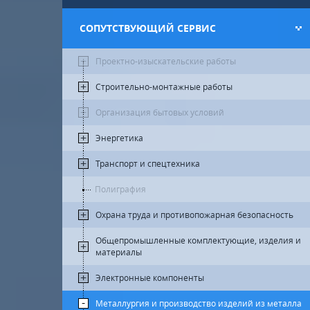
СОПУТСТВУЮЩИЙ СЕРВИС
Проектно-изыскательские работы
Строительно-монтажные работы
Организация бытовых условий
Энергетика
Транспорт и спецтехника
Полиграфия
Охрана труда и противопожарная безопасность
Общепромышленные комплектующие, изделия и
материалы
Электронные компоненты
Металлургия и производство изделий из металла