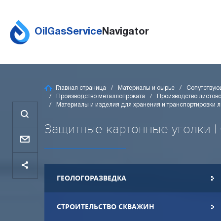
OilGasService
Navigator
Главная страница
Материалы и сырье
Сопутствую
Производство металлопроката
Производство листов
Материалы и изделия для хранения и транспортировки 
Защитные картонные уголки | 
ГЕОЛОГОРАЗВЕДКА
СТРОИТЕЛЬСТВО СКВАЖИН