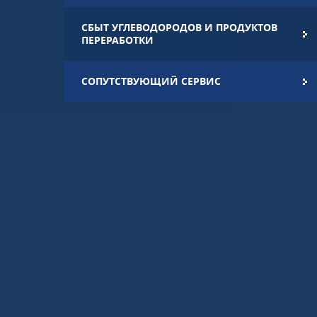
СБЫТ УГЛЕВОДОРОДОВ И ПРОДУКТОВ
ПЕРЕРАБОТКИ
СОПУТСТВУЮЩИЙ СЕРВИС