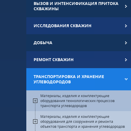
ВЫЗОВ И ИНТЕНСИФИКАЦИЯ ПРИТОКА
СКВАЖИНЫ
ИССЛЕДОВАНИЯ СКВАЖИН
ДОБЫЧА
РЕМОНТ СКВАЖИН
ТРАНСПОРТИРОВКА И ХРАНЕНИЕ
УГЛЕВОДОРОДОВ
Материалы, изделия и комплектующие
оборудования технологических процессов
транспорта углеводородов
Материалы, изделия и комплектующие
оборудования для сооружения и ремонта
объектов транспорта и хранения углеводородов