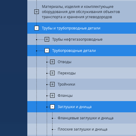
Материалы, изделия и комплектующие
оборудования для обслуживания объектов
транспорта и хранения углеводородов
Трубы и трубопроводные детали
Трубы нефтегазопроводные
Трубопроводные детали
Отводы
Переходы
Тройники
Фланцы
Заглушки и днища
Фланцевые заглушки и днища
Плоские заглушки и днища