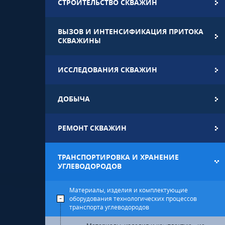
СТРОИТЕЛЬСТВО СКВАЖИН
ВЫЗОВ И ИНТЕНСИФИКАЦИЯ ПРИТОКА
СКВАЖИНЫ
ИССЛЕДОВАНИЯ СКВАЖИН
ДОБЫЧА
РЕМОНТ СКВАЖИН
ТРАНСПОРТИРОВКА И ХРАНЕНИЕ
УГЛЕВОДОРОДОВ
Материалы, изделия и комплектующие
оборудования технологических процессов
транспорта углеводородов