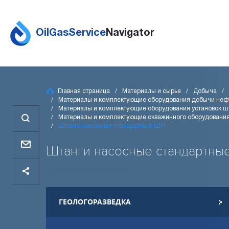
OilGasService
Navigator
Главная страница
Материалы и сырье
Добыча
Материалы и комплектующие оборудования добычи неф
Материалы и комплектующие оборудования установок ш
Материалы и комплектующие скважинного оборудования
Штанги насосные стандартные ШН
Штанги насосные стандартные 
ГЕОЛОГОРАЗВЕДКА