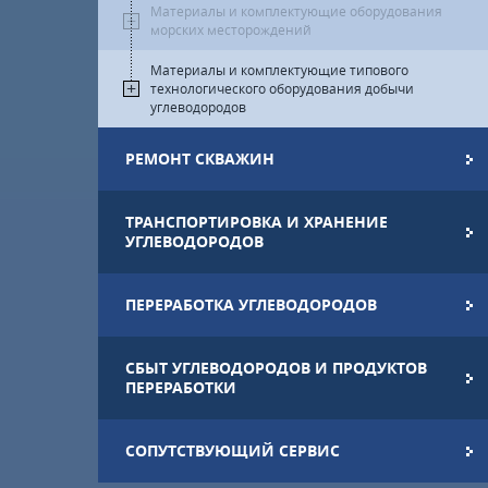
Материалы и комплектующие оборудования
морских месторождений
Материалы и комплектующие типового
технологического оборудования добычи
углеводородов
РЕМОНТ СКВАЖИН
ТРАНСПОРТИРОВКА И ХРАНЕНИЕ
УГЛЕВОДОРОДОВ
ПЕРЕРАБОТКА УГЛЕВОДОРОДОВ
СБЫТ УГЛЕВОДОРОДОВ И ПРОДУКТОВ
ПЕРЕРАБОТКИ
СОПУТСТВУЮЩИЙ СЕРВИС