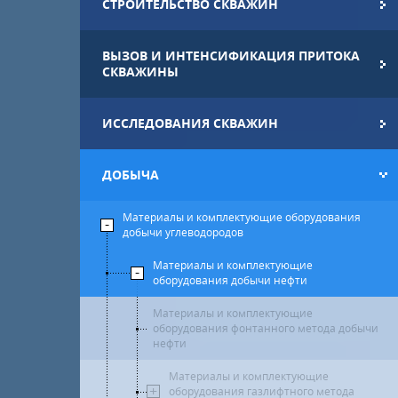
СТРОИТЕЛЬСТВО СКВАЖИН
ВЫЗОВ И ИНТЕНСИФИКАЦИЯ ПРИТОКА
СКВАЖИНЫ
ИССЛЕДОВАНИЯ СКВАЖИН
ДОБЫЧА
Материалы и комплектующие оборудования
добычи углеводородов
Материалы и комплектующие
оборудования добычи нефти
Материалы и комплектующие
оборудования фонтанного метода добычи
нефти
Материалы и комплектующие
оборудования газлифтного метода