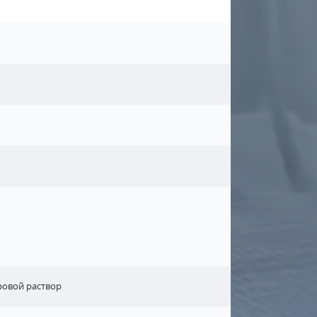
уровой раствор