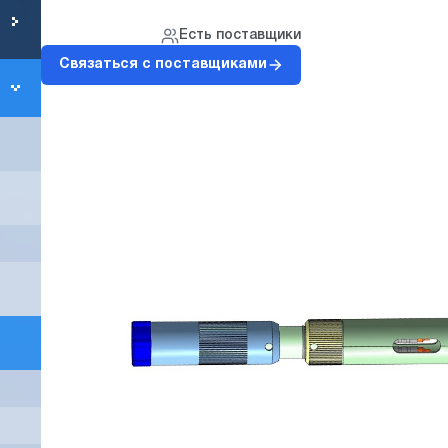
Есть поставщики
Связаться с поставщиками