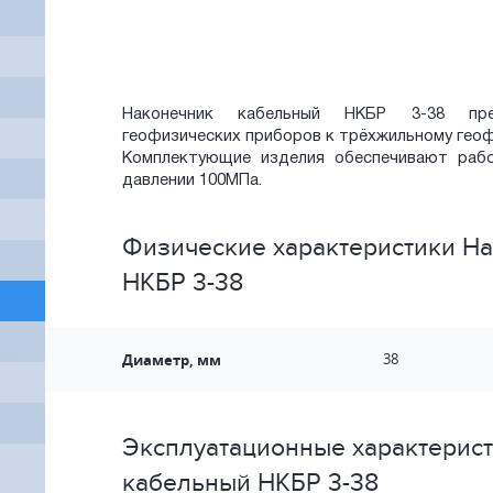
Наконечник кабельный НКБР 3-38 пре
геофизических приборов к трёхжильному гео
Комплектующие изделия обеспечивают рабо
давлении 100МПа.
Физические характеристики Н
НКБР 3-38
Диаметр, мм
38
Эксплуатационные характерис
кабельный НКБР 3-38