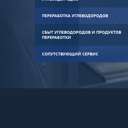
ПЕРЕРАБОТКА УГЛЕВОДОРОДОВ
СБЫТ УГЛЕВОДОРОДОВ И ПРОДУКТОВ
ПЕРЕРАБОТКИ
СОПУТСТВУЮЩИЙ СЕРВИС