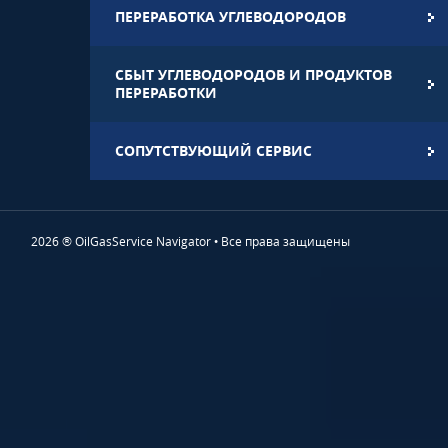
ПЕРЕРАБОТКА УГЛЕВОДОРОДОВ
СБЫТ УГЛЕВОДОРОДОВ И ПРОДУКТОВ
ПЕРЕРАБОТКИ
СОПУТСТВУЮЩИЙ СЕРВИС
2026 ® OilGasService Navigator • Все права защищены