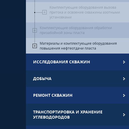
Комплектующие оборудования вызова
притока и освоение скважины азотными
установками
Комплектующие оборудования обработки
призабойной зоны пласта
Материалы и комплектующие оборудования
повышения нефтеотдачи пласта
ИССЛЕДОВАНИЯ СКВАЖИН
ДОБЫЧА
РЕМОНТ СКВАЖИН
ТРАНСПОРТИРОВКА И ХРАНЕНИЕ
УГЛЕВОДОРОДОВ