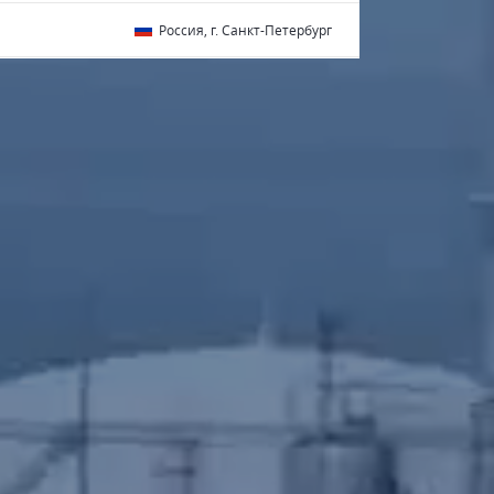
Россия, г. Санкт-Петербург