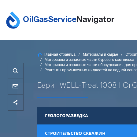
OilGasService
Navigator
Главная страница
Материалы и сырье
Строи
Материалы и запасные части бурового комплекса
Материалы и запасные части оборудования для пр
Реагенты промывочных жидкостей на водной осно
Барит WELL-Treat 1008 | Oil
ГЕОЛОГОРАЗВЕДКА
СТРОИТЕЛЬСТВО СКВАЖИН