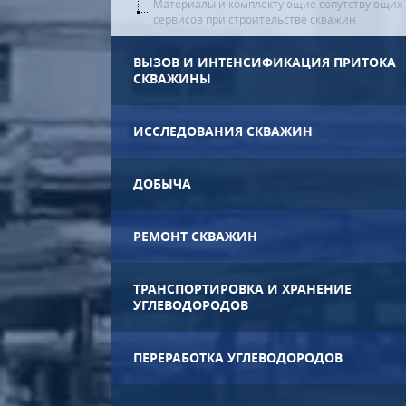
Материалы и комплектующие сопутствующих
сервисов при строительстве скважин
ВЫЗОВ И ИНТЕНСИФИКАЦИЯ ПРИТОКА
СКВАЖИНЫ
ИССЛЕДОВАНИЯ СКВАЖИН
ДОБЫЧА
РЕМОНТ СКВАЖИН
ТРАНСПОРТИРОВКА И ХРАНЕНИЕ
УГЛЕВОДОРОДОВ
ПЕРЕРАБОТКА УГЛЕВОДОРОДОВ