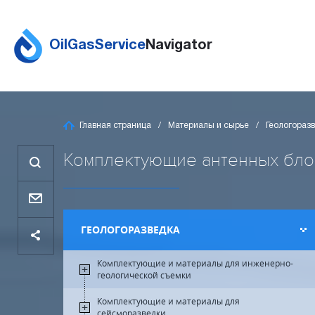
OilGasService
Navigator
Главная страница
Материалы и сырье
Геологораз
Комплектующие антенных блоко
ГЕОЛОГОРАЗВЕДКА
Комплектующие и материалы для инженерно-
геологической съемки
Комплектующие и материалы для
сейсморазведки