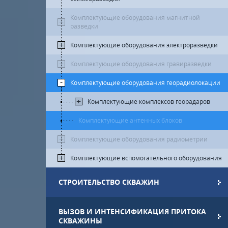
Комплектующие оборудования магнитной
разведки
Комплектующие оборудования электроразведки
Комплектующие оборудования гравиразведки
Комплектующие оборудования георадиолокации
Комплектующие комплексов георадаров
Комплектующие антенных блоков
Комплектующие оборудования радиометрии
Комплектующие вспомогательного оборудования
СТРОИТЕЛЬСТВО СКВАЖИН
ВЫЗОВ И ИНТЕНСИФИКАЦИЯ ПРИТОКА
СКВАЖИНЫ