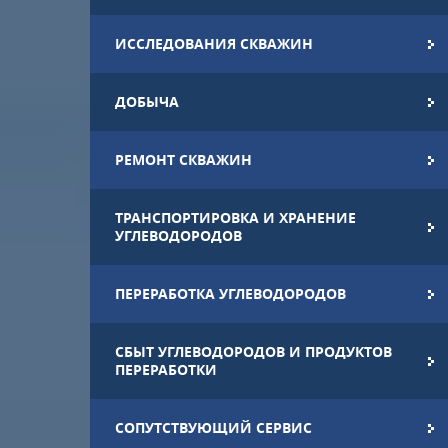
ИССЛЕДОВАНИЯ СКВАЖИН
ДОБЫЧА
РЕМОНТ СКВАЖИН
ТРАНСПОРТИРОВКА И ХРАНЕНИЕ
УГЛЕВОДОРОДОВ
ПЕРЕРАБОТКА УГЛЕВОДОРОДОВ
СБЫТ УГЛЕВОДОРОДОВ И ПРОДУКТОВ
ПЕРЕРАБОТКИ
СОПУТСТВУЮЩИЙ СЕРВИС