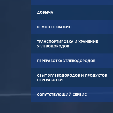
ДОБЫЧА
РЕМОНТ СКВАЖИН
ТРАНСПОРТИРОВКА И ХРАНЕНИЕ
УГЛЕВОДОРОДОВ
ПЕРЕРАБОТКА УГЛЕВОДОРОДОВ
СБЫТ УГЛЕВОДОРОДОВ И ПРОДУКТОВ
ПЕРЕРАБОТКИ
СОПУТСТВУЮЩИЙ СЕРВИС