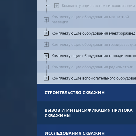
Комплектующие систем синхронизации
Комплектующие оборудования магнитной
разведки
Комплектующие оборудования электроразвед
Комплектующие оборудования гравиразведки
Комплектующие оборудования георадиолока
Комплектующие оборудования радиометрии
Комплектующие вспомогательного оборудова
СТРОИТЕЛЬСТВО СКВАЖИН
ВЫЗОВ И ИНТЕНСИФИКАЦИЯ ПРИТОКА
СКВАЖИНЫ
ИССЛЕДОВАНИЯ СКВАЖИН