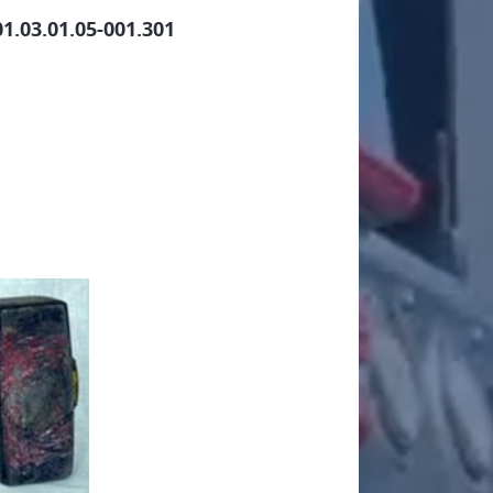
1.03.01.05-001.301