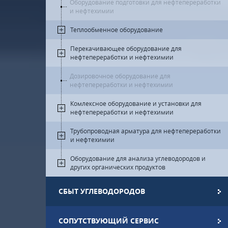
Оборудование подготовки для нефтепереработки
и нефтехимии
Теплообменное оборудование
Перекачивающее оборудование для
нефтепереработки и нефтехимии
Дозировочное оборудование для
нефтепереработки и нефтехимии
Комлексное оборудование и установки для
нефтепереработки и нефтехимии
Трубопроводная арматура для нефтепереработки
и нефтехимии
Оборудование для анализа углеводородов и
других органических продуктов
СБЫТ УГЛЕВОДОРОДОВ
СОПУТСТВУЮЩИЙ СЕРВИС