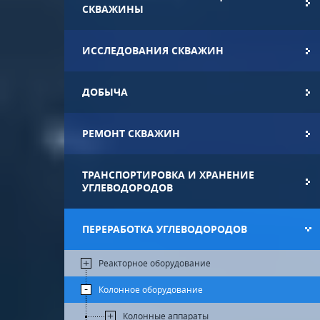
СКВАЖИНЫ
ИССЛЕДОВАНИЯ СКВАЖИН
ДОБЫЧА
РЕМОНТ СКВАЖИН
ТРАНСПОРТИРОВКА И ХРАНЕНИЕ
УГЛЕВОДОРОДОВ
ПЕРЕРАБОТКА УГЛЕВОДОРОДОВ
Реакторное оборудование
Колонное оборудование
Колонные аппараты