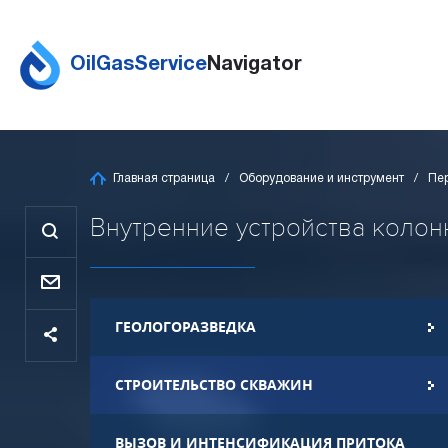
OilGasService
Navigator
Главная страница
Оборудование и инструмент
Пер
Внутренние устройства колонн
ГЕОЛОГОРАЗВЕДКА
СТРОИТЕЛЬСТВО СКВАЖИН
ВЫЗОВ И ИНТЕНСИФИКАЦИЯ ПРИТОКА