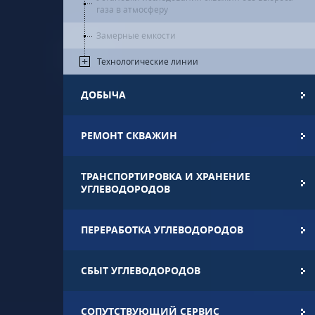
газа в атмосферу
Замерные емкости
Технологические линии
ДОБЫЧА
РЕМОНТ СКВАЖИН
ТРАНСПОРТИРОВКА И ХРАНЕНИЕ
УГЛЕВОДОРОДОВ
ПЕРЕРАБОТКА УГЛЕВОДОРОДОВ
СБЫТ УГЛЕВОДОРОДОВ
СОПУТСТВУЮЩИЙ СЕРВИС