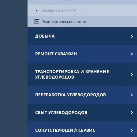
Замерные емкости
Технологические линии
ДОБЫЧА
РЕМОНТ СКВАЖИН
ТРАНСПОРТИРОВКА И ХРАНЕНИЕ
УГЛЕВОДОРОДОВ
ПЕРЕРАБОТКА УГЛЕВОДОРОДОВ
СБЫТ УГЛЕВОДОРОДОВ
СОПУТСТВУЮЩИЙ СЕРВИС