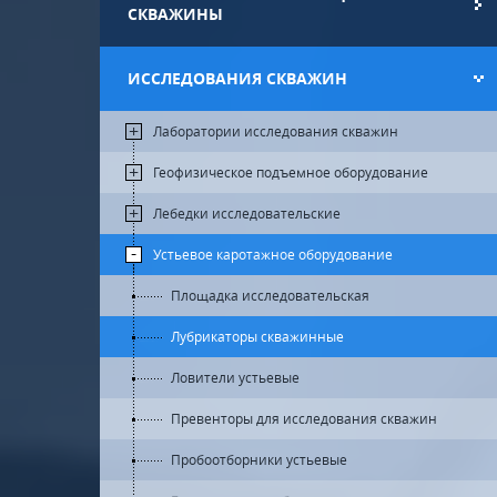
СКВАЖИНЫ
ИССЛЕДОВАНИЯ СКВАЖИН
Лаборатории исследования скважин
Геофизическое подъемное оборудование
Лебедки исследовательские
Устьевое каротажное оборудование
Площадка исследовательская
Лубрикаторы скважинные
Ловители устьевые
Превенторы для исследования скважин
Пробоотборники устьевые