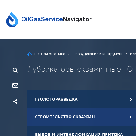
OilGasService
Navigator
Главная страница
Оборудование и инструмент
Ис
Лубрикаторы скважинные | Oil
ГЕОЛОГОРАЗВЕДКА
СТРОИТЕЛЬСТВО СКВАЖИН
ВЫЗОВ И ИНТЕНСИФИКАЦИЯ ПРИТОКА