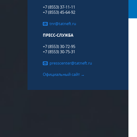
+7 (8553) 37-11-11
+7 (8553) 45-64-92
tnr@tatneft.ru
ПРЕСС-СЛУЖБА
+7 (8553) 30-72-95
+7 (8553) 30-75-31
presscenter@tatneft.ru
Официальный сайт →