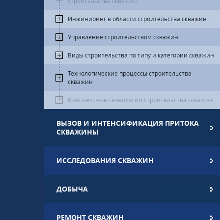
строительства скважин
Инжиниринг в области строительства скважин
Управление строительством скважин
Виды строительства по типу и категории скважин
Технологические процессы строительства
скважин
Комплексные технологии строительства скважин
ВЫЗОВ И ИНТЕНСИФИКАЦИЯ ПРИТОКА
СКВАЖИНЫ
ИССЛЕДОВАНИЯ СКВАЖИН
ДОБЫЧА
РЕМОНТ СКВАЖИН