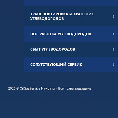
ТРАНСПОРТИРОВКА И ХРАНЕНИЕ
УГЛЕВОДОРОДОВ
ПЕРЕРАБОТКА УГЛЕВОДОРОДОВ
СБЫТ УГЛЕВОДОРОДОВ
СОПУТСТВУЮЩИЙ СЕРВИС
2026 ® OilGasService Navigator • Все права защищены