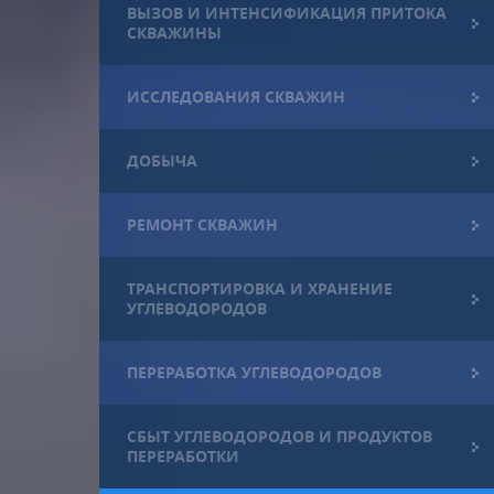
ВЫЗОВ И ИНТЕНСИФИКАЦИЯ ПРИТОКА
СКВАЖИНЫ
ИССЛЕДОВАНИЯ СКВАЖИН
ДОБЫЧА
РЕМОНТ СКВАЖИН
ТРАНСПОРТИРОВКА И ХРАНЕНИЕ
УГЛЕВОДОРОДОВ
ПЕРЕРАБОТКА УГЛЕВОДОРОДОВ
СБЫТ УГЛЕВОДОРОДОВ И ПРОДУКТОВ
ПЕРЕРАБОТКИ