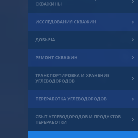
СКВАЖИНЫ
ИССЛЕДОВАНИЯ СКВАЖИН
ДОБЫЧА
РЕМОНТ СКВАЖИН
ТРАНСПОРТИРОВКА И ХРАНЕНИЕ
УГЛЕВОДОРОДОВ
ПЕРЕРАБОТКА УГЛЕВОДОРОДОВ
СБЫТ УГЛЕВОДОРОДОВ И ПРОДУКТОВ
ПЕРЕРАБОТКИ