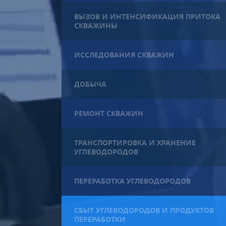
ВЫЗОВ И ИНТЕНСИФИКАЦИЯ ПРИТОКА
СКВАЖИНЫ
ИССЛЕДОВАНИЯ СКВАЖИН
ДОБЫЧА
РЕМОНТ СКВАЖИН
ТРАНСПОРТИРОВКА И ХРАНЕНИЕ
УГЛЕВОДОРОДОВ
ПЕРЕРАБОТКА УГЛЕВОДОРОДОВ
СБЫТ УГЛЕВОДОРОДОВ И ПРОДУКТОВ
ПЕРЕРАБОТКИ