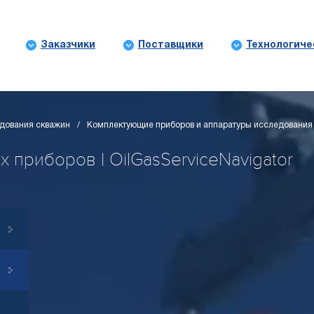
Заказчики
Поставщики
Технологиче
дования скважин
Комплектующие приборов и аппаратуры исследования
приборов | OilGasServiceNavigator