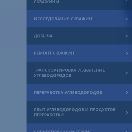
СКВАЖИНЫ
ИССЛЕДОВАНИЯ СКВАЖИН
ДОБЫЧА
РЕМОНТ СКВАЖИН
ТРАНСПОРТИРОВКА И ХРАНЕНИЕ
УГЛЕВОДОРОДОВ
ПЕРЕРАБОТКА УГЛЕВОДОРОДОВ
СБЫТ УГЛЕВОДОРОДОВ И ПРОДУКТОВ
ПЕРЕРАБОТКИ
СОПУТСТВУЮЩИЙ СЕРВИС