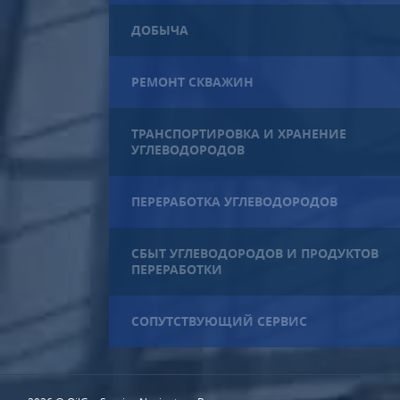
ДОБЫЧА
РЕМОНТ СКВАЖИН
ТРАНСПОРТИРОВКА И ХРАНЕНИЕ
УГЛЕВОДОРОДОВ
ПЕРЕРАБОТКА УГЛЕВОДОРОДОВ
СБЫТ УГЛЕВОДОРОДОВ И ПРОДУКТОВ
ПЕРЕРАБОТКИ
СОПУТСТВУЮЩИЙ СЕРВИС