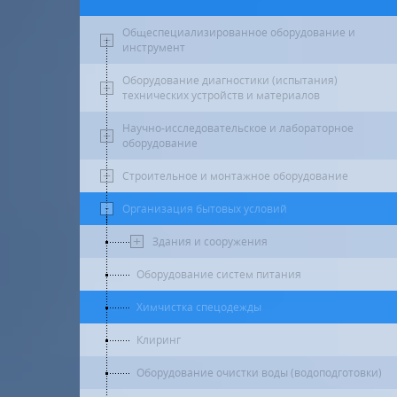
Общеспециализированное оборудование и
инструмент
Оборудование диагностики (испытания)
технических устройств и материалов
Научно-исследовательское и лабораторное
оборудование
Строительное и монтажное оборудование
Организация бытовых условий
Здания и сооружения
Оборудование систем питания
Химчистка спецодежды
Клиринг
Оборудование очистки воды (водоподготовки)