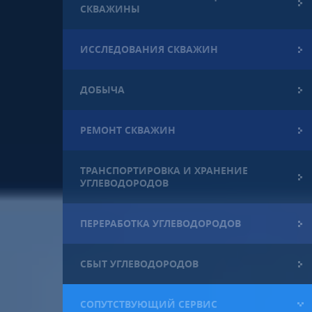
СКВАЖИНЫ
ИССЛЕДОВАНИЯ СКВАЖИН
ДОБЫЧА
РЕМОНТ СКВАЖИН
ТРАНСПОРТИРОВКА И ХРАНЕНИЕ
УГЛЕВОДОРОДОВ
ПЕРЕРАБОТКА УГЛЕВОДОРОДОВ
СБЫТ УГЛЕВОДОРОДОВ
СОПУТСТВУЮЩИЙ СЕРВИС