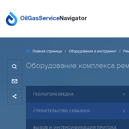
OilGasService
Navigator
Главная страница
Оборудование и инструмент
Ре
Оборудование комплекса ремон
ГЕОЛОГОРАЗВЕДКА
СТРОИТЕЛЬСТВО СКВАЖИН
ВЫЗОВ И ИНТЕНСИФИКАЦИЯ ПРИТОКА