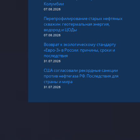
Колумбии
07.08.2026
Перепрофилирование старых нефтяных
скважин: геотермальная энергия,
водород и ЦОДы
07.08.2026
Возврат к экологическому стандарту
«Евро-3» в России: причины, сроки и
последствия
31.07.2026
США согласовали рекордные санкции
против нефтегаза РФ. Последствия для
страны и мира
31.07.2026